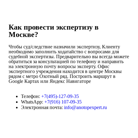
Как провести экспертизу в
Москве?
Чтобы суд/следствие назначили экспертизу, Клиенту
необходимо заполнить ходатайство с вопросами для
судебной экспертизы. Предварительно вы всегда можете
обратиться за консультацией по телефону и направить
на электронную почту вопросы эксперту. Офис
экспертного учреждения находится в центре Москвы
рядом с метро Охотный ряд. Построить маршрут в
Google Картах
или
Яндекс Навигаторе
Телефон:
+7(495)-127-09-35
WhatsApp:
+7(916) 107-09-35
Электронная почта:
info@anotopexpert.ru