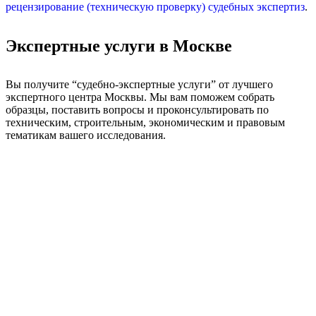
рецензирование (техническую проверку) судебных экспертиз
.
Экспертные услуги в Москве
Вы получите “судебно-экспертные услуги” от лучшего
экспертного центра Москвы. Мы вам поможем собрать
образцы, поставить вопросы и проконсультировать по
техническим, строительным, экономическим и правовым
тематикам вашего исследования.