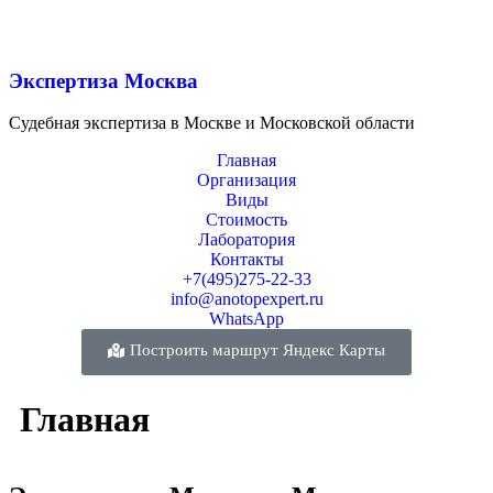
Экспертиза Москва
Судебная экспертиза в Москве и Московской области
Главная
Организация
Виды
Стоимость
Лаборатория
Контакты
+7(495)275-22-33
info@anotopexpert.ru
WhatsApp
Построить маршрут Яндекс Карты
Главная