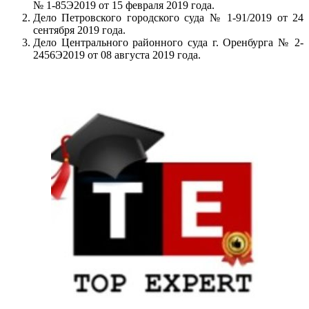
№ 1-85Э2019 от 15 февраля 2019 года.
Дело Петровского городского суда № 1-91/2019 от 24
сентября 2019 года.
Дело Центрального районного суда г. Оренбурга № 2-
2456Э2019 от 08 августа 2019 года.