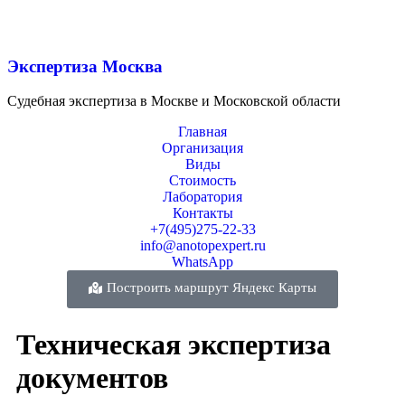
Экспертиза Москва
Судебная экспертиза в Москве и Московской области
Главная
Организация
Виды
Стоимость
Лаборатория
Контакты
+7(495)275-22-33
info@anotopexpert.ru
WhatsApp
Построить маршрут Яндекс Карты
Техническая экспертиза
документов