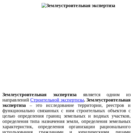
Землеустроительная экспертиза
является одним из
направлений
Строительной экспертизы
. Землеустроительная
экспертиза
– это исследование территории, реестров и
функционально связанных с ним строительных объектов с
целью определения границ земельных и водных участков,
определения типа назначения земли, определения земельных
характеристик, определения организации рационального
использования гражданами и юридическими лицами