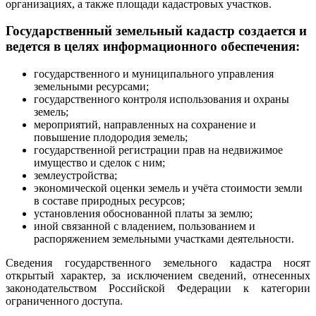
организациях, а также площади кадастровых участков.
Государственный земельный кадастр создается и
ведется в целях информационного обеспечения:
государственного и муниципального управления
земельными ресурсами;
государственного контроля использования и охраны
земель;
мероприятий, направленных на сохранение и
повышение плодородия земель;
государственной регистрации прав на недвижимое
имущество и сделок с ним;
землеустройства;
экономической оценки земель и учёта стоимости земли
в составе природных ресурсов;
установления обоснованной платы за землю;
иной связанной с владением, пользованием и
распоряжением земельными участками деятельности.
Сведения государственного земельного кадастра носят
открытый характер, за исключением сведений, отнесенных
законодательством Российской Федерации к категории
ограниченного доступа.