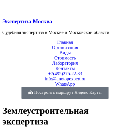
Экспертиза Москва
Судебная экспертиза в Москве и Московской области
Главная
Организация
Виды
Стоимость
Лаборатория
Контакты
+7(495)275-22-33
info@anotopexpert.ru
WhatsApp
Построить маршрут Яндекс Карты
Землеустроительная
экспертиза