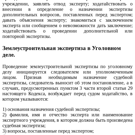
учреждении, заявлять отвод эксперту; ходатайствовать о
внесении в определение о назначении экспертизы
дополнительных вопросов, поставленных перед экспертом;
давать объяснения эксперту; знакомиться с заключением
эксперта или сообщением о невозможности дать заключение;
ходатайствовать о проведении дополнительной или
повторной экспертизы.
Землеустроительная экспертиза в Уголовном
деле.
Проведение землеустроительной экспертизы по уголовному
делу инициируется следователем или уполномоченным
лицом. Признав необходимым назначение судебной
экспертизы, следователь выносит об этом постановление, а в
случаях, предусмотренных пунктом 3 части второй статьи 29
настоящего Кодекса, возбуждает перед судом ходатайство, в
котором указываются:
1) основания назначения судебной экспертизы;
2) фамилия, имя и отчество эксперта или наименование
экспертного учреждения, в котором должна быть произведена
судебная экспертиза;
3) вопросы, поставленные перед экспертом;