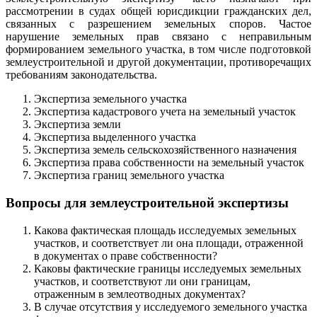
рассмотрении в судах общей юрисдикции гражданских дел,
связанных с разрешением земельных споров. Частое
нарушение земельных прав связано с неправильным
формированием земельного участка, в том числе подготовкой
землеустроительной и другой документации, противоречащих
требованиям законодательства.
Экспертиза земельного участка
Экспертиза кадастрового учета на земельный участок
Экспертиза земли
Экспертиза выделенного участка
Экспертиза земель сельскохозяйственного назначения
Экспертиза права собственности на земельный участок
Экспертиза границ земельного участка
Вопросы для землеустроительной экспертизы
Какова фактическая площадь исследуемых земельных
участков, и соответствует ли она площади, отраженной
в документах о праве собственности?
Каковы фактические границы исследуемых земельных
участков, и соответствуют ли они границам,
отраженным в землеотводных документах?
В случае отсутствия у исследуемого земельного участка