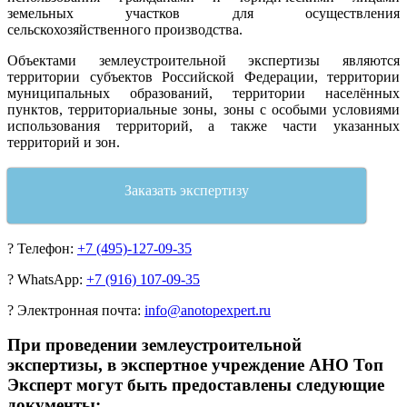
земельных участков для осуществления
сельскохозяйственного производства.
Объектами землеустроительной экспертизы являются
территории субъектов Российской Федерации, территории
муниципальных образований, территории населённых
пунктов, территориальные зоны, зоны с особыми условиями
использования территорий, а также части указанных
территорий и зон.
Заказать экспертизу
?
Телефон:
+7 (495)-127-09-35
?
WhatsApp:
+7 (916) 107-09-35
?
Электронная почта:
info@anotopexpert.ru
При проведении землеустроительной
экспертизы, в экспертное учреждение АНО Топ
Эксперт могут быть предоставлены следующие
документы: