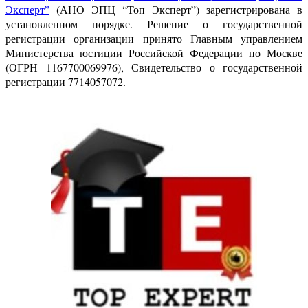
Эксперт”
(АНО ЭПЦ “Топ Эксперт”) зарегистрирована в
установленном порядке. Решение о государственной
регистрации организации принято Главным управлением
Министерства юстиции Российской Федерации по Москве
(ОГРН 1167700069976), Свидетельство о государственной
регистрации 7714057072.