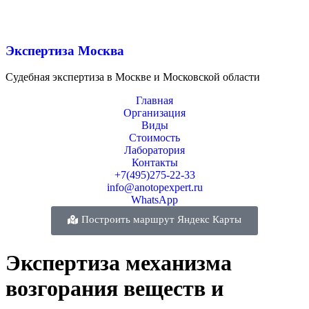
Экспертиза Москва
Судебная экспертиза в Москве и Московской области
Главная
Организация
Виды
Стоимость
Лаборатория
Контакты
+7(495)275-22-33
info@anotopexpert.ru
WhatsApp
Построить маршрут Яндекс Карты
Экспертиза механизма
возгорания веществ и