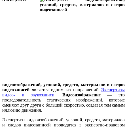
видеоизображений, условий, средств, материалов и следов
видеозаписей
является одним из направлений
Экспертизы
видео- и звукозаписи
.
Видеоизображение
— это
последовательность статических изображений, которые
сменяют друг друга с большой скоростью, создавая тем самым
иллюзию движения.
Экспертиза видеоизображений, условий, средств, материалов
и следов видеозаписей проводится в экспертно-правовом