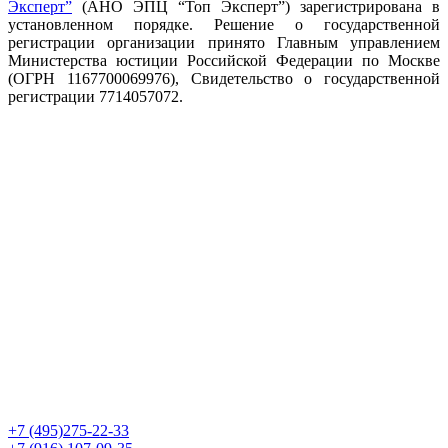
Эксперт”
(АНО ЭПЦ “Топ Эксперт”) зарегистрирована в
установленном порядке. Решение о государственной
регистрации организации принято Главным управлением
Министерства юстиции Российской Федерации по Москве
(ОГРН 1167700069976), Свидетельство о государственной
регистрации 7714057072.
+7 (495)275-22-33