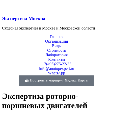
Экспертиза Москва
Судебная экспертиза в Москве и Московской области
Главная
Организация
Виды
Стоимость
Лаборатория
Контакты
+7(495)275-22-33
info@anotopexpert.ru
WhatsApp
Построить маршрут Яндекс Карты
Экспертиза роторно-
поршневых двигателей