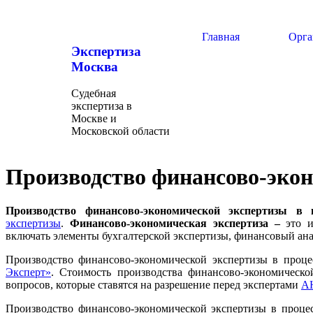
Главная
Орга
Экспертиза
Москва
Судебная
экспертиза в
Москве и
Московской области
Производство финансово-экон
Производство финансово-экономической экспертизы в
экспертизы
.
Финансово-экономическая экспертиза –
это и
включать элементы бухгалтерской экспертизы, финансовый анал
Производство финансово-экономической экспертизы в проце
Эксперт»
. Стоимость производства финансово-экономическо
вопросов, которые ставятся на разрешение перед экспертами
АН
Производство финансово-экономической экспертизы в процес