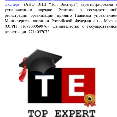
Эксперт”
(АНО ЭПЦ “Топ Эксперт”) зарегистрирована 
установленном порядке. Решение о государственно
регистрации организации принято Главным управление
Министерства юстиции Российской Федерации по Москв
(ОГРН 1167700069976), Свидетельство о государственно
регистрации 7714057072.