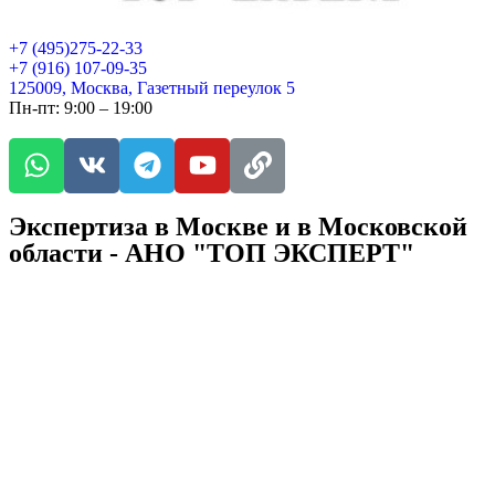
+7 (495)275-22-33
+7 (916) 107-09-35
125009, Москва, Газетный переулок 5
Пн-пт: 9:00 – 19:00
Экспертиза в Москве и в Московской
области - АНО "ТОП ЭКСПЕРТ"