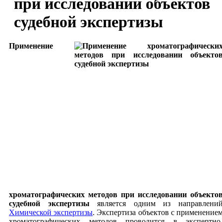
при исследовании объектов
судебной экспертизы
Применение
хроматографических методов при исследовании объекто
судебной экспертизы
является одним из направлени
Химической экспертизы
. Экспертиза объектов с применение
хроматографических методов проводится в экспертно