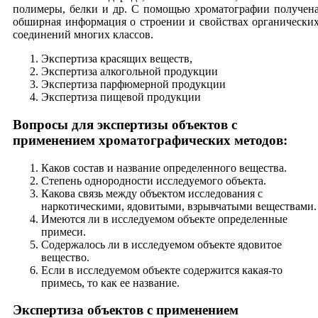
полимеры, белки и др. С помощью хроматографии получен
обширная информация о строении и свойствах органически
соединений многих классов.
Экспертиза красящих веществ,
Экспертиза алкогольной продукции
Экспертиза парфюмерной продукции
Экспертиза пищевой продукции
Вопросы для экспертизы объектов с
применением хроматографических методов:
Каков состав и название определенного вещества.
Степень однородности исследуемого объекта.
Какова связь между объектом исследования с
наркотическими, ядовитыми, взрывчатыми веществами.
Имеются ли в исследуемом объекте определенные
примеси.
Содержалось ли в исследуемом объекте ядовитое
вещество.
Если в исследуемом объекте содержится какая-то
примесь, то как ее название.
Экспертиза объектов с применением