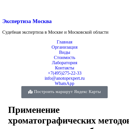
Экспертиза Москва
Судебная экспертиза в Москве и Московской области
Главная
Организация
Виды
Стоимость
Лаборатория
Контакты
+7(495)275-22-33
info@anotopexpert.ru
WhatsApp
Построить маршрут Яндекс Карты
Применение
хроматографических методо