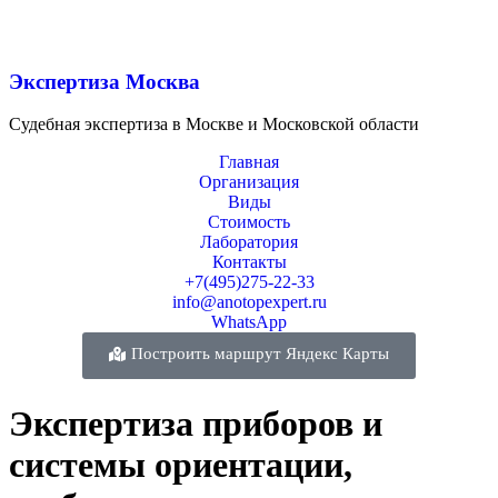
Экспертиза Москва
Судебная экспертиза в Москве и Московской области
Главная
Организация
Виды
Стоимость
Лаборатория
Контакты
+7(495)275-22-33
info@anotopexpert.ru
WhatsApp
Построить маршрут Яндекс Карты
Экспертиза приборов и
системы ориентации,