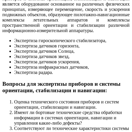
является оборудование основанное на различных физических
принципах, измеряющее перемещение, скорость и ускорения
подвижных объектов, образующее пилотажно-навигационные
комплексы летательных аппаратов и комплексы
пространственной ориентации и стабилизации различной
информационно-измерительной аппаратуры.
Экспертиза гироскопического стабилизатора,
Экспертиза датчиков горизонта,
Экспертиза датчиков Солнца,
Экспертиза датчиков звезд,
Экспертиза датчиков ускорения,
Экспертиза инфракрасных датчиков,
Экспертиза радара.
Вопросы для экспертизы приборов и системы
ориентации, стабилизации и навигации:
Оценка технического состояния приборов и систем
ориентации, стабилизации и навигации.
Имеют ли бортовые технические средства обработки
информации в системах ориентации, навигации и
управления какие-либо дефекты?
Соответствуют ли технические характеристики системы