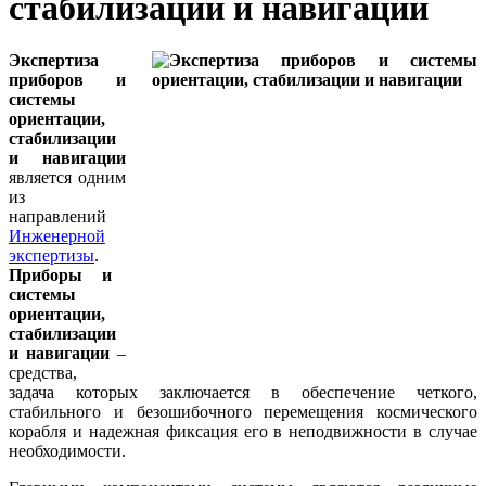
стабилизации и навигации
Экспертиза
приборов и
системы
ориентации,
стабилизации
и навигации
является одним
из
направлений
Инженерной
экспертизы
.
Приборы и
системы
ориентации,
стабилизации
и навигации
–
средства,
задача которых заключается в обеспечение четкого,
стабильного и безошибочного перемещения космического
корабля и надежная фиксация его в неподвижности в случае
необходимости.