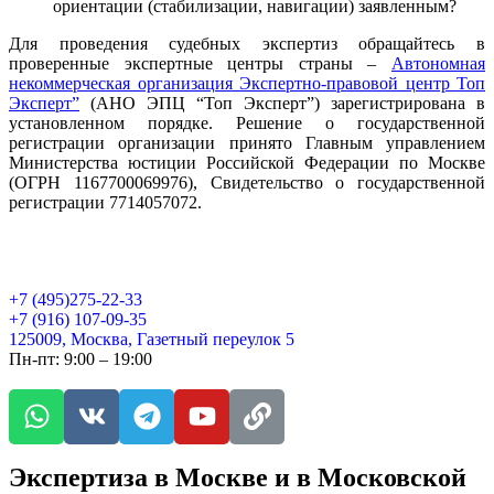
ориентации (стабилизации, навигации) заявленным?
Для проведения судебных экспертиз обращайтесь в
проверенные экспертные центры страны –
Автономная
некоммерческая организация Экспертно-правовой центр Топ
Эксперт”
(АНО ЭПЦ “Топ Эксперт”) зарегистрирована в
установленном порядке. Решение о государственной
регистрации организации принято Главным управлением
Министерства юстиции Российской Федерации по Москве
(ОГРН 1167700069976), Свидетельство о государственной
регистрации 7714057072.
+7 (495)275-22-33
+7 (916) 107-09-35
125009, Москва, Газетный переулок 5
Пн-пт: 9:00 – 19:00
Экспертиза в Москве и в Московской