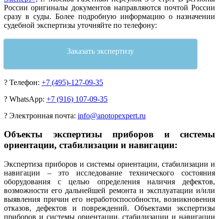
России оригиналы документов направляются почтой России
сразу в суды. Более подробную информацию о назначении
судебной экспертизы уточняйте по телефону:
Заказать экспертизу
?
Телефон:
+7 (495)-127-09-35
?
WhatsApp:
+7 (916) 107-09-35
?
Электронная почта:
info@anotopexpert.ru
Объекты экспертизы приборов и системы
ориентации, стабилизации и навигации:
Экспертиза приборов и системы ориентации, стабилизации и
навигации – это исследование технического состояния
оборудования с целью определения наличия дефектов,
возможности его дальнейшей ремонта и эксплуатации и/или
выявления причин его неработоспособности, возникновения
отказов, дефектов и повреждений. Объектами экспертизы
приборов и системы ориентации, стабилизации и навигации