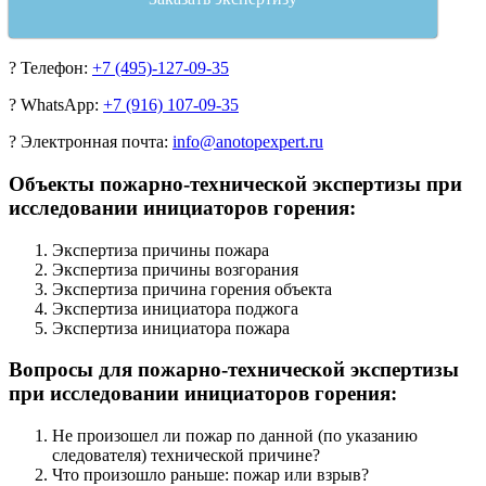
?
Телефон:
+7 (495)-127-09-35
?
WhatsApp:
+7 (916) 107-09-35
?
Электронная почта:
info@anotopexpert.ru
Объекты пожарно-технической экспертизы при
исследовании инициаторов горения:
Экспертиза причины пожара
Экспертиза причины возгорания
Экспертиза причина горения объекта
Экспертиза инициатора поджога
Экспертиза инициатора пожара
Вопросы для пожарно-технической экспертизы
при исследовании инициаторов горения:
Не произошел ли пожар по данной (по указанию
следователя) технической причине?
Что произошло раньше: пожар или взрыв?