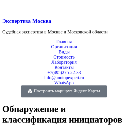
Экспертиза Москва
Судебная экспертиза в Москве и Московской области
Главная
Организация
Виды
Стоимость
Лаборатория
Контакты
+7(495)275-22-33
info@anotopexpert.ru
WhatsApp
Построить маршрут Яндекс Карты
Обнаружение и
классификация инициаторов