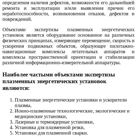
определения наличия дефектов, возможности его дальнейшей
ремонта и эксплуатации и/или выявления причин его
неработоспособности, возникновения отказов, дефектов и
повреждений.
Объектами экспертизы плазменных энергетических
установок является оборудование основанное на различных
физических принципах, измеряющее перемещение, скорость и
ускорения подвижных объектов, образующее пилотажно-
навигационные комплексы летательных аппаратов и
комплексы пространственной ориентации и стабилизации
различной информационно-измерительной аппаратуры.
Наиболее частыми объектами экспертизы
плазменных энергетических установок
являются:
Плазменные энергетические установки и ускорители
плазмы,
Ионно-плазменные технологические, экологические и
медицинские установки,
Лазерные и термоядерные установки,
Установка для плазменной резки,
Установки для плазменной сварки.