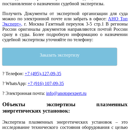
постановление о назначении судебной экспертизы.
Получить Документы от экспертной организации для суда
можно по электронной почте или забрать в офисе:
АНО Топ
Эксперт»,
г. Москва Газетный переулок 3-5 стр.1 В регионы
России оригиналы документов направляются почтой России
сразу в суды. Более подробную информацию о назначении
судебной экспертизы уточняйте по телефону:
Заказать экспертизу
?
Телефон:
+7 (495)-127-09-35
?
WhatsApp:
+7 (916) 107-09-35
?
Электронная почта:
info@anotopexpert.ru
Объекты экспертизы плазменных
энергетических установок:
Экспертиза плазменных энергетических установок – это
исследование технического состояния оборудования с целью