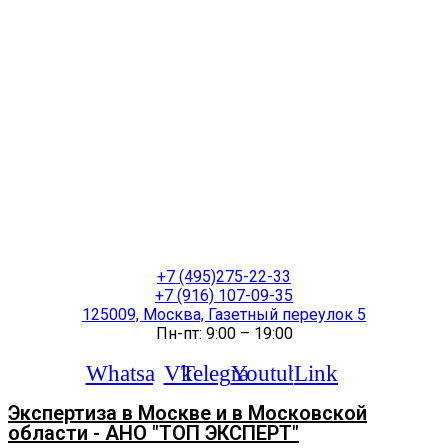
+7 (495)275-22-33
+7 (916) 107-09-35
125009, Москва, Газетный переулок 5
Пн-пт: 9:00 – 19:00
Whatsapp
Vk
Telegram
Youtube
Link
Экспертиза в Москве и в Московской
области - АНО "ТОП ЭКСПЕРТ"